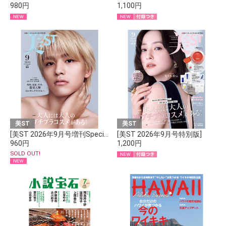
980円
1,100円
美ST
美ST
[美ST 2026年9月号増刊Special Edition]
[美ST 2026年9月号特別版]
960円
1,200円
SOLD OUT!