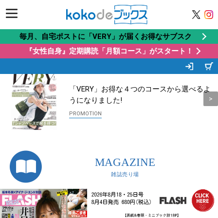
毎月、自宅ポストに「VERY」が届くお得なサブスク
『女性自身』定期購読「月額コース」がスタート！
この商品もオススメ
Recommended by
「VERY」お得な４つのコースから選べるよ
うになりました!
MAGAZINE
雑誌売り場