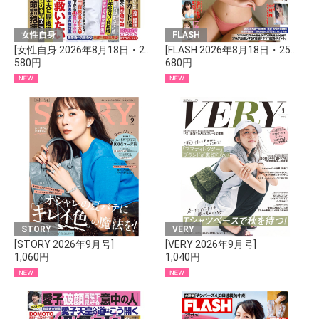
女性自身
FLASH
[女性自身 2026年8月18日・25日合併号]
[FLASH 2026年8月18日・25日号]
580円
680円
STORY
VERY
[STORY 2026年9月号]
[VERY 2026年9月号]
1,060円
1,040円