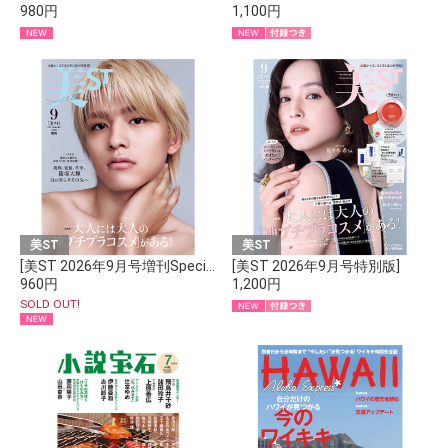
980円
1,100円
美ST
美ST
[美ST 2026年9月号増刊Special Edition]
[美ST 2026年9月号特別版]
960円
1,200円
SOLD OUT!