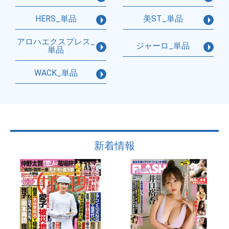
HERS_単品
美ST_単品
アロハエクスプレス_
ジャーロ_単品
単品
WACK_単品
新着情報