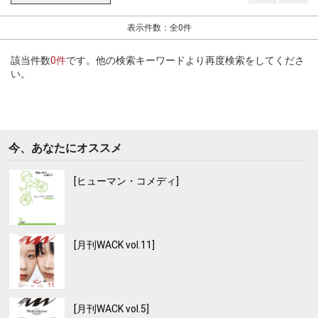
表示件数：全0件
該当件数
0件
です。他の検索キーワードより再度検索をしてくださ
い。
今、あなたにオススメ
[ヒューマン・コメディ]
[月刊WACK vol.11]
[月刊WACK vol.5]