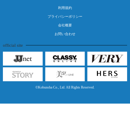
利用規約
プライバシーポリシー
会社概要
お問い合わせ
official site
©Kobunsha Co., Ltd. All Rights Reserved.