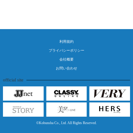
利用規約
プライバシーポリシー
会社概要
お問い合わせ
official site
©Kobunsha Co., Ltd. All Rights Reserved.