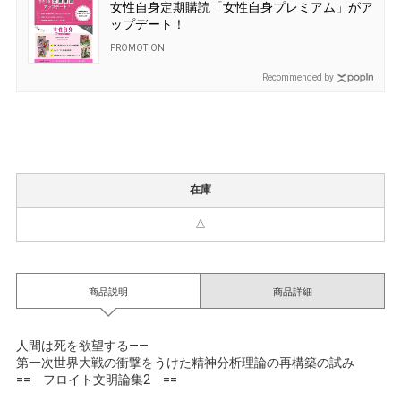
女性自身定期購読「女性自身プレミアム」がア
ップデート！
Recommended by
在庫
△
商品説明
商品詳細
人間は死を欲望する――
第一次世界大戦の衝撃をうけた精神分析理論の再構築の試み
== フロイト文明論集2 ==