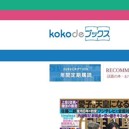
RECOMM
話題の本・お