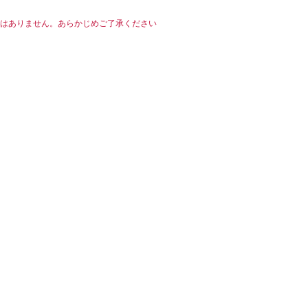
はありません。あらかじめご了承ください