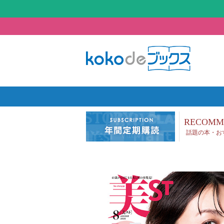
RECOMM
話題の本・お