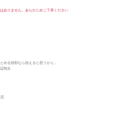
はありません。あらかじめご了承ください
とめる役割なら担えると思うから」
辺翔太
決定