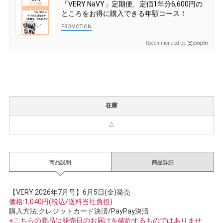
「VERY NaVY」定期便、定価1年分6,600円の
ところをお得に購入できる年額コース！
Recommended by
在庫
△
商品説明
商品詳細
【VERY 2026年7月号】6月5日(金)発売
価格:1,040円(税込/送料当社負担)
購入方法:クレジットカード決済/PayPay決済
※こちらの商品は発売日のお届けを確約するものではありませ