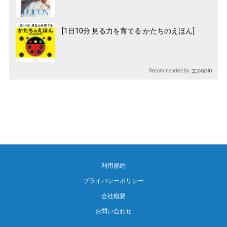
[1日10分 見る力を育てる かたちのえほん]
Recommended by
利用規約
プライバシーポリシー
会社概要
お問い合わせ