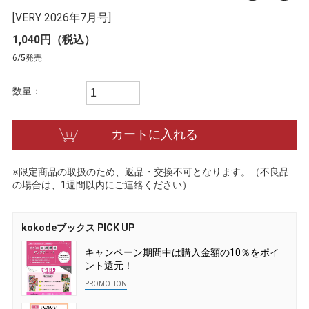
[VERY 2026年7月号]
1,040円（税込）
6/5発売
数量：
カートに入れる
※限定商品の取扱のため、返品・交換不可となります。（不良品
の場合は、1週間以内にご連絡ください）
kokodeブックス PICK UP
キャンペーン期間中は購入金額の10％をポイ
ント還元！