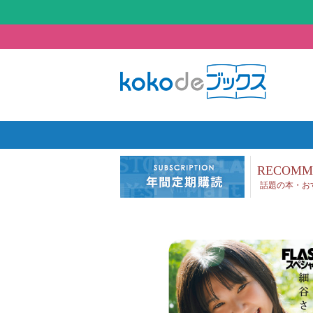
RECOMM
話題の本・お