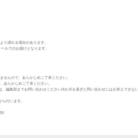
より遅れる場合があります。
メールでのお届けとなります。
ませんので、あらかじめご了承ください。
、あらかじめご了承ください。
は、編集部までお問い合わせください(4か月を過ぎた問い合わせにはお答えできな
から行います。
50