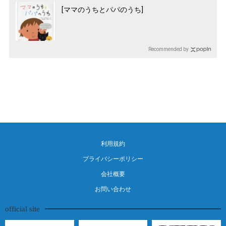
[ママのうちとパパのうち]
Recommended by
利用規約
プライバシーポリシー
会社概要
お問い合わせ
official site