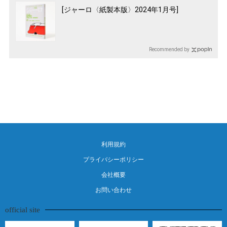
[ジャーロ〈紙製本版〉2024年1月号]
Recommended by
利用規約
プライバシーポリシー
会社概要
お問い合わせ
official site