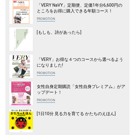
「VERY NaVY」定期便、定価1年分6,600円の
ところをお得に購入できる年額コース！
[もしも、詩があったら]
「VERY」お得な４つのコースから選べるよう
になりました!
女性自身定期購読「女性自身プレミアム」がア
ップデート！
[1日10分 見る力を育てる かたちのえほん]