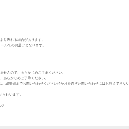
より遅れる場合があります。
メールでのお届けとなります。
ませんので、あらかじめご了承ください。
、あらかじめご了承ください。
は、編集部までお問い合わせください(4か月を過ぎた問い合わせにはお答えできな
から行います。
50