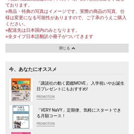
ております。
※商品・特典の写真はイメージです。実際の商品の写真、仕
様は変更になる可能性がありますので、ご了承のうえご購入
ください。
※配送先は日本国内のみとなります。
※全タイプ日本語翻訳小冊子がついてきます
閉じる
今、あなたにオススメ
「講談社の動く図鑑MOVE」 入学祝いやお誕生
日プレゼントにもおすすめ!
「VERY NaVY」定期便、気軽にスタートでき
る月額コース！