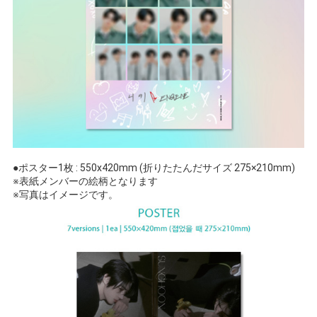
●ポスター1枚 : 550x420mm (折りたたんだサイズ 275×210mm)
※表紙メンバーの絵柄となります
※写真はイメージです。