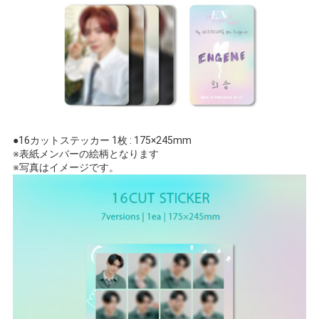
●16カットステッカー 1枚 : 175×245mm
※表紙メンバーの絵柄となります
※写真はイメージです。