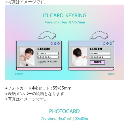
※写真はイメージです。
●フォトカード4枚セット : 55×85mm
※表紙メンバーの絵柄となります
※写真はイメージです。