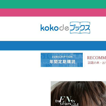
RECOMM
話題の本・お