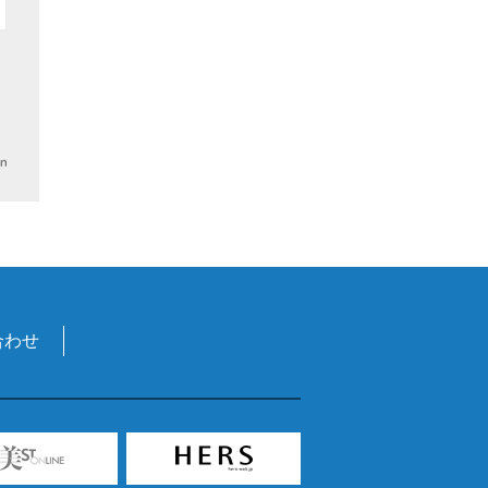
月
合わせ