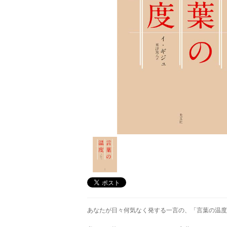
あなたが日々何気なく発する一言の、「言葉の温度