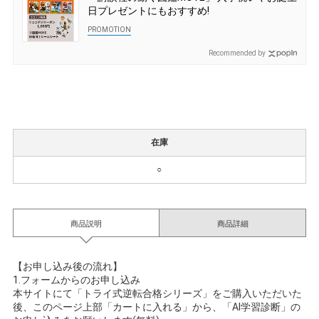
日プレゼントにもおすすめ!
Recommended by
在庫
○
商品説明
商品詳細
【お申し込み後の流れ】
1.フォームからのお申し込み
本サイトにて「トライ式逆転合格シリーズ」をご購入いただいた
後、このページ上部「カートに入れる」から、「AI学習診断」の