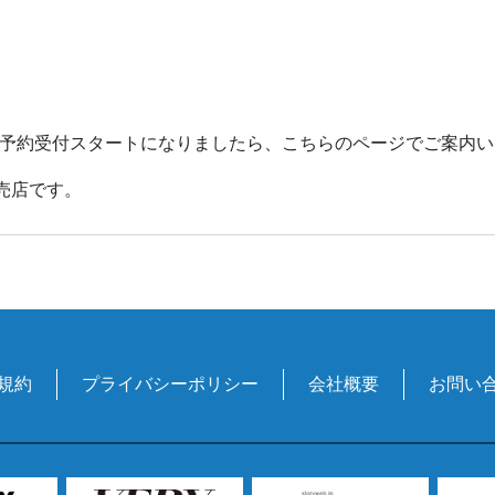
DITIONの予約受付スタートになりましたら、こちらのページでご案内
販売店です。
規約
プライバシーポリシー
会社概要
お問い