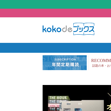
RECOMM
話題の本・お